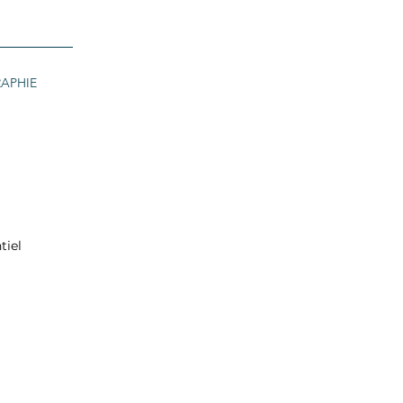
APHIE
tiel