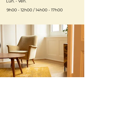
Lun. - Ven.
9h00 - 12h00 / 14h00 - 17h00