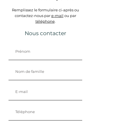
Remplissez le formulaire ci-après ou
contactez-nous par
e-mail
ou par
téléphone
.
Nous contacter