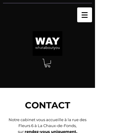
CONTACT
Notre cabinet vous accueille à la rue des
Fleurs 6 à La Chaux-de-Fonds,
sur
rendez-vous uniquement.