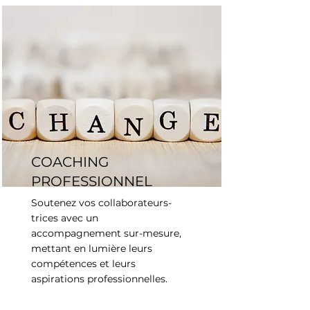
COACHING
PROFESSIONNEL
Soutenez vos collaborateurs-
trices avec un
accompagnement sur-mesure,
mettant en lumière leurs
compétences et leurs
aspirations professionnelles.