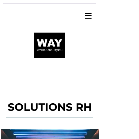
SOLUTIONS RH