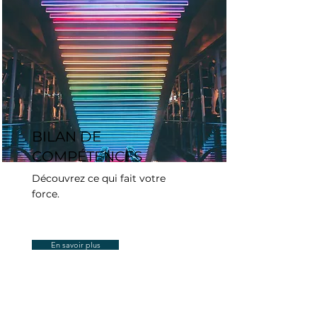
BILAN DE
COMPÉTENCES
Découvrez ce qui fait votre
force.
En savoir plus