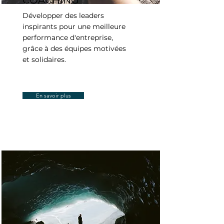
Développer des leaders
inspirants pour une meilleure
performance d'entreprise,
grâce à des équipes motivées
et solidaires.
En savoir plus