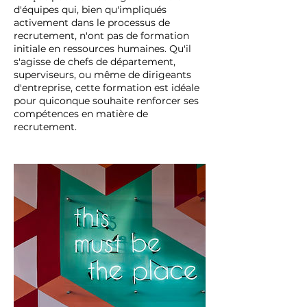
d'équipes qui, bien qu'impliqués
activement dans le processus de
recrutement, n'ont pas de formation
initiale en ressources humaines. Qu'il
s'agisse de chefs de département,
superviseurs, ou même de dirigeants
d'entreprise, cette formation est idéale
pour quiconque souhaite renforcer ses
compétences en matière de