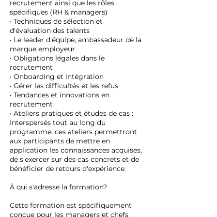
recrutement ainsi que les rôles
spécifiques (RH & managers)
• Techniques de sélection et
d'évaluation des talents
• Le leader d'équipe, ambassadeur de la
marque employeur
• Obligations légales dans le
recrutement
• Onboarding et intégration
• Gérer les difficultés et les refus
• Tendances et innovations en
recrutement
• Ateliers pratiques et études de cas :
Interspersés tout au long du
programme, ces ateliers permettront
aux participants de mettre en
application les connaissances acquises,
de s'exercer sur des cas concrets et de
bénéficier de retours d'expérience.
À qui s'adresse la formation?
Cette formation est spécifiquement
conçue pour les managers et chefs