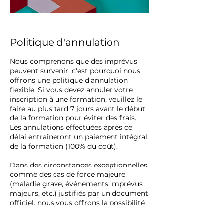
Politique d'annulation
Nous comprenons que des imprévus
peuvent survenir, c'est pourquoi nous
offrons une politique d'annulation
flexible. Si vous devez annuler votre
inscription à une formation, veuillez le
faire au plus tard 7 jours avant le début
de la formation pour éviter des frais.
Les annulations effectuées après ce
délai entraîneront un paiement intégral
de la formation (100% du coût).
Dans des circonstances exceptionnelles,
comme des cas de force majeure
(maladie grave, événements imprévus
majeurs, etc.) justifiés par un document
officiel, nous vous offrons la possibilité
de récupérer 70% du montant payé.
Chaque situation sera évaluée au cas