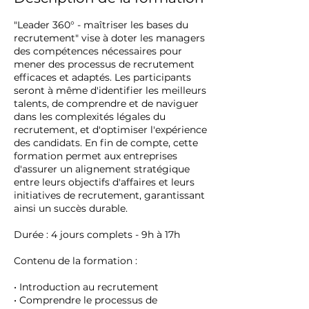
"Leader 360° - maîtriser les bases du
recrutement" vise à doter les managers
des compétences nécessaires pour
mener des processus de recrutement
efficaces et adaptés. Les participants
seront à même d'identifier les meilleurs
talents, de comprendre et de naviguer
dans les complexités légales du
recrutement, et d'optimiser l'expérience
des candidats. En fin de compte, cette
formation permet aux entreprises
d'assurer un alignement stratégique
entre leurs objectifs d'affaires et leurs
initiatives de recrutement, garantissant
ainsi un succès durable.
Durée : 4 jours complets - 9h à 17h
Contenu de la formation :
• Introduction au recrutement
• Comprendre le processus de