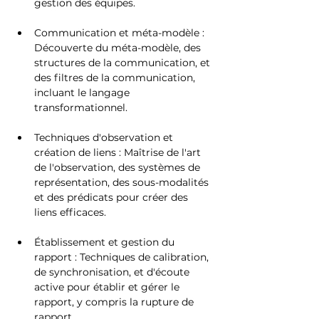
gestion des équipes.
Communication et méta-modèle : 
Découverte du méta-modèle, des 
structures de la communication, et 
des filtres de la communication, 
incluant le langage 
transformationnel.
Techniques d'observation et 
création de liens : Maîtrise de l'art 
de l'observation, des systèmes de 
représentation, des sous-modalités 
et des prédicats pour créer des 
liens efficaces.
Établissement et gestion du 
rapport : Techniques de calibration, 
de synchronisation, et d'écoute 
active pour établir et gérer le 
rapport, y compris la rupture de 
rapport.