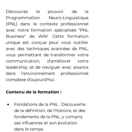
Découvrez le pouvoir de la 
Programmation Neuro-Linguistique 
(PNL) dans le contexte professionnel 
avec notre formation spécialisée "PNL 
Business" de WAY. Cette formation 
unique est conçue pour vous outiller 
avec des techniques avancées de PNL, 
vous permettant de transformer votre 
communication, d'améliorer votre 
leadership, et de naviguer avec aisance 
dans l'environnement professionnel 
complexe d'aujourd'hui.
Contenu de la formation :
Fondations de la PNL : Découverte 
de la définition, de l'histoire, et des 
fondements de la PNL, y compris 
ses influences et son évolution 
dans le temps.