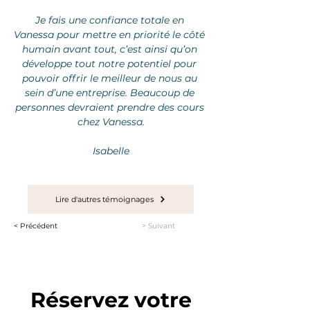
Je fais une confiance totale en 
Vanessa pour mettre en priorité le côté 
humain avant tout, c’est ainsi qu’on 
développe tout notre potentiel pour 
pouvoir offrir le meilleur de nous au 
sein d’une entreprise. Beaucoup de 
personnes devraient prendre des cours 
chez Vanessa.
Isabelle
Lire d'autres témoignages
< Précédent
> Suivant
Réservez votre