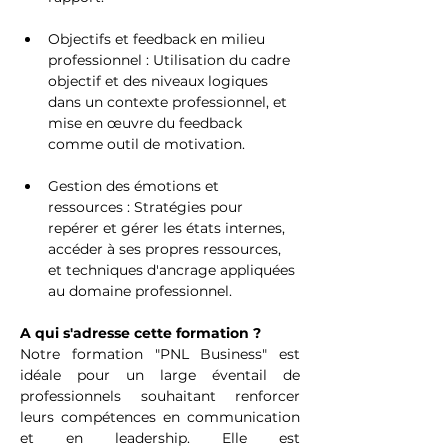
Objectifs et feedback en milieu 
professionnel : Utilisation du cadre 
objectif et des niveaux logiques 
dans un contexte professionnel, et 
mise en œuvre du feedback 
comme outil de motivation.
Gestion des émotions et 
ressources : Stratégies pour 
repérer et gérer les états internes, 
accéder à ses propres ressources, 
et techniques d'ancrage appliquées 
au domaine professionnel.
A qui s'adresse cette formation ?
Notre formation "PNL Business" est 
idéale pour un large éventail de 
professionnels souhaitant renforcer 
leurs compétences en communication 
et en leadership. Elle est 