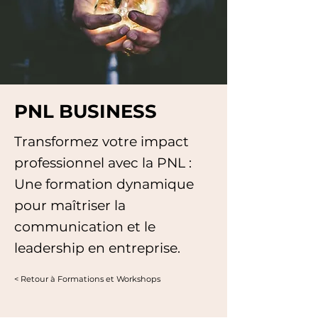
PNL BUSINESS
Transformez votre impact
professionnel avec la PNL :
Une formation dynamique
pour maîtriser la
communication et le
leadership en entreprise.
< Retour à Formations et Workshops