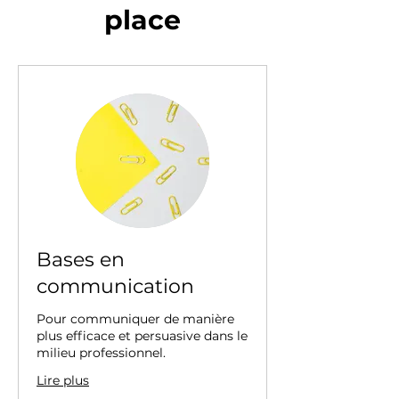
place
Bases en
communication
Pour communiquer de manière
plus efficace et persuasive dans le
milieu professionnel.
Lire plus