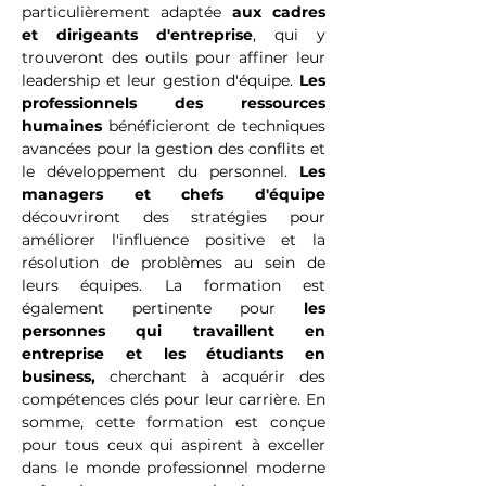
particulièrement adaptée 
aux cadres 
et dirigeants d'entreprise
, qui y 
trouveront des outils pour affiner leur 
leadership et leur gestion d'équipe. 
Les
professionnels des ressources 
humaines 
bénéficieront de techniques 
avancées pour la gestion des conflits et 
le développement du personnel. 
Les 
managers et chefs d'équipe
découvriront des stratégies pour 
améliorer l'influence positive et la 
résolution de problèmes au sein de 
leurs équipes. La formation est 
également pertinente pour 
les 
personnes qui travaillent en 
entreprise et les étudiants en 
business,
 cherchant à acquérir des 
compétences clés pour leur carrière. En 
somme, cette formation est conçue 
pour tous ceux qui aspirent à exceller 
dans le monde professionnel moderne 