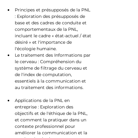
Principes et présupposés de la PNL 
: Exploration des présupposés de 
base et des cadres de conduite et 
comportementaux de la PNL, 
incluant le cadre « état-actuel / état 
désiré » et l'importance de 
l'écologie humaine.
Le traitement des Informations par 
le cerveau : Compréhension du 
système de filtrage du cerveau et 
de l'index de computation, 
essentiels à la communication et 
au traitement des informations.
Applications de la PNL en 
entreprise : Exploration des 
objectifs et de l'éthique de la PNL, 
et comment la pratiquer dans un 
contexte professionnel pour 
améliorer la communication et la 