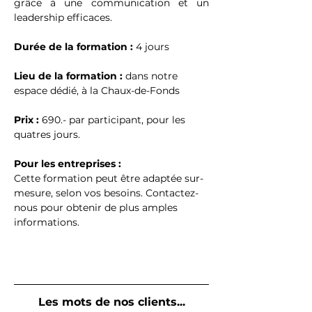
grâce à une communication et un 
leadership efficaces.
Durée de la formation : 
4 jours
Lieu de la formation :
 dans notre 
espace dédié, à la Chaux-de-Fonds
Prix :
 690.- par participant, pour les 
quatres jours.
Pour les entreprises : 
Cette formation peut être adaptée sur-
mesure, selon vos besoins. Contactez-
nous pour obtenir de plus amples 
informations.
Les mots de nos clients...